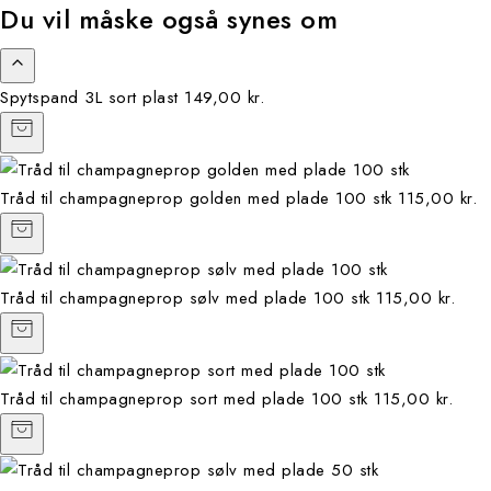
Du vil måske også synes om
Spytspand 3L sort plast
149,00 kr.
Tråd til champagneprop golden med plade 100 stk
115,00 kr.
Tråd til champagneprop sølv med plade 100 stk
115,00 kr.
Tråd til champagneprop sort med plade 100 stk
115,00 kr.