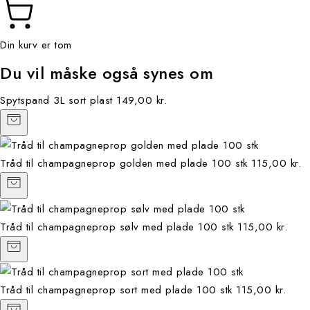
Din kurv er tom
Du vil måske også synes om
Spytspand 3L sort plast
149,00 kr.
Tråd til champagneprop golden med plade 100 stk
115,00 kr.
Tråd til champagneprop sølv med plade 100 stk
115,00 kr.
Tråd til champagneprop sort med plade 100 stk
115,00 kr.