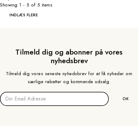
Showing 1 - 5 of 5 items
INDLÆS FLERE
Tilmeld dig og abonner på vores
nyhedsbrev
Tilmeld dig vores seneste nyhedsbrev for at få nyheder om
særlige rabatter og kommende udsalg.