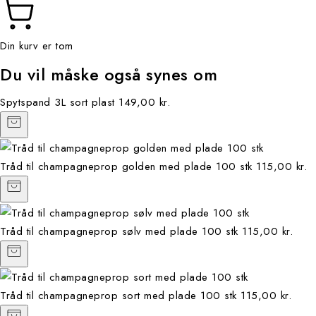
Din kurv er tom
Du vil måske også synes om
Spytspand 3L sort plast
149,00 kr.
Tråd til champagneprop golden med plade 100 stk
115,00 kr.
Tråd til champagneprop sølv med plade 100 stk
115,00 kr.
Tråd til champagneprop sort med plade 100 stk
115,00 kr.