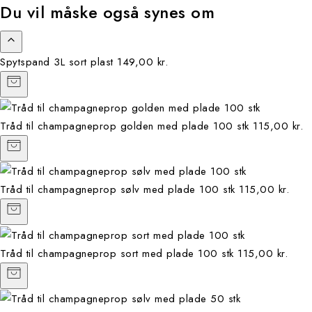
Du vil måske også synes om
Spytspand 3L sort plast
149,00 kr.
Tråd til champagneprop golden med plade 100 stk
115,00 kr.
Tråd til champagneprop sølv med plade 100 stk
115,00 kr.
Tråd til champagneprop sort med plade 100 stk
115,00 kr.