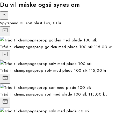
Du vil måske også synes om
Spytspand 3L sort plast
149,00 kr.
Tråd til champagneprop golden med plade 100 stk
115,00 kr.
Tråd til champagneprop sølv med plade 100 stk
115,00 kr.
Tråd til champagneprop sort med plade 100 stk
115,00 kr.