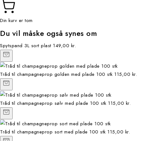
Din kurv er tom
Du vil måske også synes om
Spytspand 3L sort plast
149,00 kr.
Tråd til champagneprop golden med plade 100 stk
115,00 kr.
Tråd til champagneprop sølv med plade 100 stk
115,00 kr.
Tråd til champagneprop sort med plade 100 stk
115,00 kr.