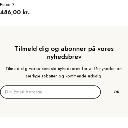
Felco 7
486,00 kr.
Tilmeld dig og abonner på vores
nyhedsbrev
Tilmeld dig vores seneste nyhedsbrev for at få nyheder om
særlige rabatter og kommende udsalg.