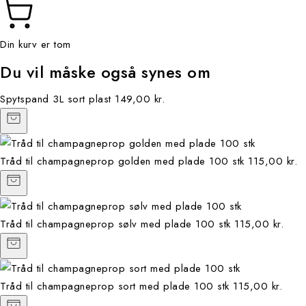
Din kurv er tom
Du vil måske også synes om
Spytspand 3L sort plast
149,00 kr.
Tråd til champagneprop golden med plade 100 stk
115,00 kr.
Tråd til champagneprop sølv med plade 100 stk
115,00 kr.
Tråd til champagneprop sort med plade 100 stk
115,00 kr.