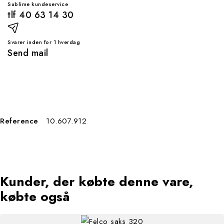
Sublime kundeservice
tlf 40 63 14 30
Svarer inden for 1 hverdag
Send mail
Reference
10.607.912
kunder, der købte denne vare,
købte også