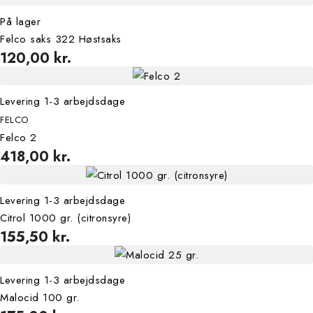
På lager
Felco saks 322 Høstsaks
120,00 kr.
Levering 1-3 arbejdsdage
FELCO
Felco 2
418,00 kr.
Levering 1-3 arbejdsdage
Citrol 1000 gr. (citronsyre)
155,50 kr.
Levering 1-3 arbejdsdage
Malocid 100 gr.