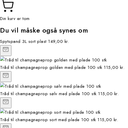
Din kurv er tom
Du vil måske også synes om
Spytspand 3L sort plast
149,00 kr.
Tråd til champagneprop golden med plade 100 stk
115,00 kr.
Tråd til champagneprop sølv med plade 100 stk
115,00 kr.
Tråd til champagneprop sort med plade 100 stk
115,00 kr.