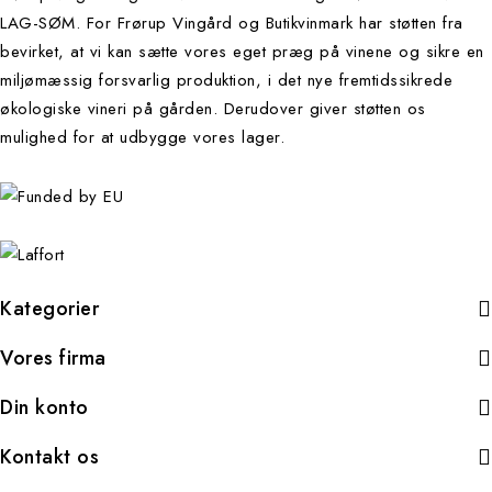
LAG-SØM. For Frørup Vingård og Butikvinmark har støtten fra
bevirket, at vi kan sætte vores eget præg på vinene og sikre en
miljømæssig forsvarlig produktion, i det nye fremtidssikrede
økologiske vineri på gården. Derudover giver støtten os
mulighed for at udbygge vores lager.
Kategorier
Vores firma
Din konto
Kontakt os