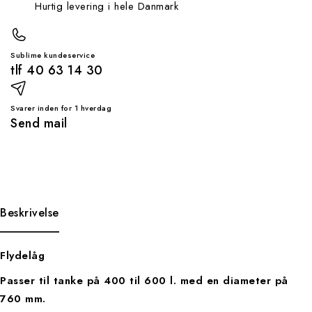
Hurtig levering i hele Danmark
Sublime kundeservice
tlf 40 63 14 30
Svarer inden for 1 hverdag
Send mail
Beskrivelse
Flydelåg
Passer til tanke på 400 til 600 l. med en diameter på
760 mm.