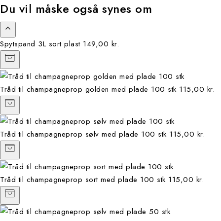
Du vil måske også synes om
Spytspand 3L sort plast
149,00 kr.
Tråd til champagneprop golden med plade 100 stk
115,00 kr.
Tråd til champagneprop sølv med plade 100 stk
115,00 kr.
Tråd til champagneprop sort med plade 100 stk
115,00 kr.