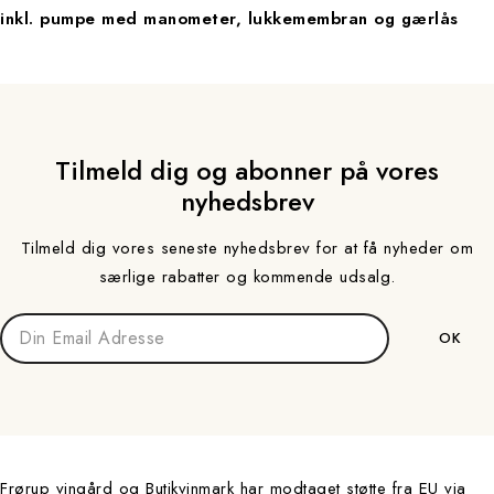
inkl. pumpe med manometer, lukkemembran og gærlås
Tilmeld dig og abonner på vores
nyhedsbrev
Tilmeld dig vores seneste nyhedsbrev for at få nyheder om
særlige rabatter og kommende udsalg.
Frørup vingård og Butikvinmark har modtaget støtte fra EU via