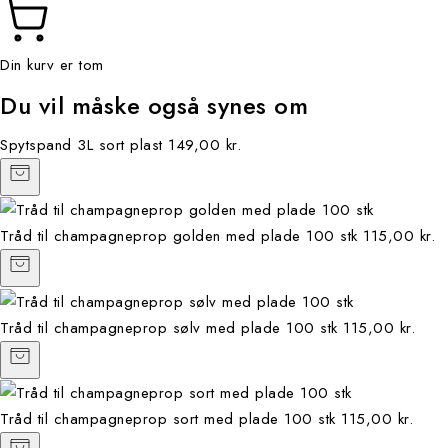
Din kurv er tom
Du vil måske også synes om
Spytspand 3L sort plast
149,00 kr.
Tråd til champagneprop golden med plade 100 stk
115,00 kr.
Tråd til champagneprop sølv med plade 100 stk
115,00 kr.
Tråd til champagneprop sort med plade 100 stk
115,00 kr.