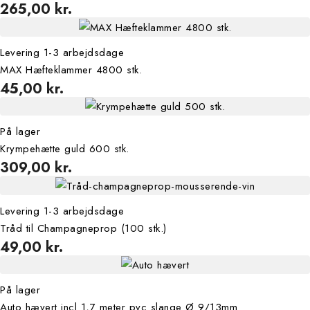
265,00 kr.
Levering 1-3 arbejdsdage
MAX Hæfteklammer 4800 stk.
45,00 kr.
På lager
Krympehætte guld 600 stk.
309,00 kr.
Levering 1-3 arbejdsdage
Tråd til Champagneprop (100 stk.)
49,00 kr.
På lager
Auto hævert incl 1,7 meter pvc slange Ø 9/13mm