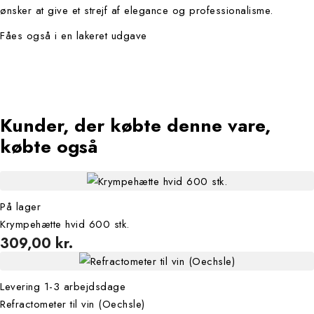
ønsker at give et strejf af elegance og professionalisme.
Fåes også i en lakeret udgave
kunder, der købte denne vare,
købte også
På lager
Krympehætte hvid 600 stk.
309,00 kr.
Levering 1-3 arbejdsdage
Refractometer til vin (Oechsle)