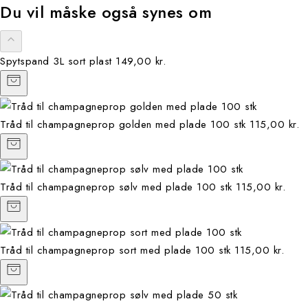
Du vil måske også synes om
Spytspand 3L sort plast
149,00 kr.
Tråd til champagneprop golden med plade 100 stk
115,00 kr.
Tråd til champagneprop sølv med plade 100 stk
115,00 kr.
Tråd til champagneprop sort med plade 100 stk
115,00 kr.