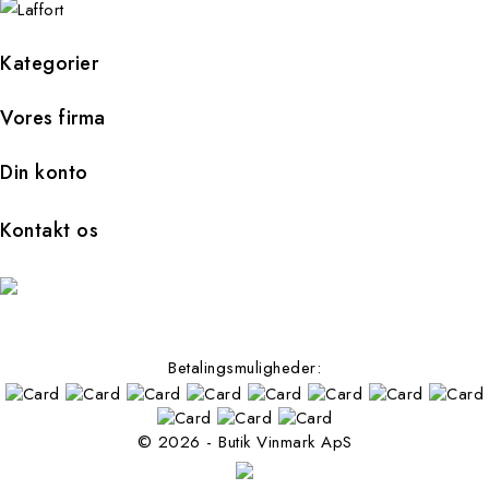
Kategorier
Vores firma
Din konto
Kontakt os
Betalingsmuligheder:
© 2026 - Butik Vinmark ApS