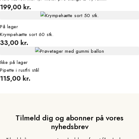
199,00 kr.
På lager
Krympehætte sort 60 stk.
33,00 kr.
Ikke på lager
Pipette i rustfri stål
115,00 kr.
Tilmeld dig og abonner på vores
nyhedsbrev