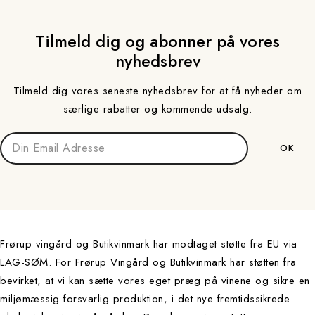
Tilmeld dig og abonner på vores
nyhedsbrev
Tilmeld dig vores seneste nyhedsbrev for at få nyheder om
særlige rabatter og kommende udsalg.
Frørup vingård og Butikvinmark har modtaget støtte fra EU via
LAG-SØM. For Frørup Vingård og Butikvinmark har støtten fra
bevirket, at vi kan sætte vores eget præg på vinene og sikre en
miljømæssig forsvarlig produktion, i det nye fremtidssikrede