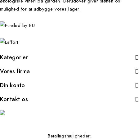
økologiske vineri på gården. Derudover giver støtten os
mulighed for at udbygge vores lager.
Kategorier
Vores firma
Din konto
Kontakt os
Betalingsmuligheder: