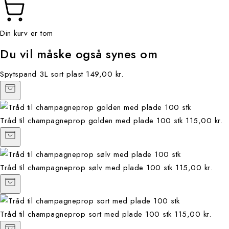
Din kurv er tom
Du vil måske også synes om
Spytspand 3L sort plast
149,00 kr.
Tråd til champagneprop golden med plade 100 stk
115,00 kr.
Tråd til champagneprop sølv med plade 100 stk
115,00 kr.
Tråd til champagneprop sort med plade 100 stk
115,00 kr.