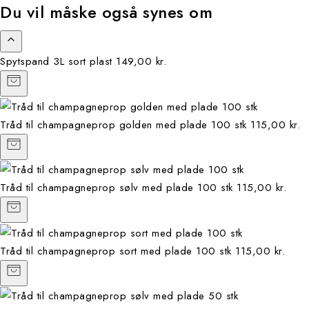
Du vil måske også synes om
Spytspand 3L sort plast
149,00 kr.
Tråd til champagneprop golden med plade 100 stk
115,00 kr.
Tråd til champagneprop sølv med plade 100 stk
115,00 kr.
Tråd til champagneprop sort med plade 100 stk
115,00 kr.