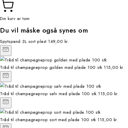
Din kurv er tom
Du vil måske også synes om
Spytspand 3L sort plast
149,00 kr.
Tråd til champagneprop golden med plade 100 stk
115,00 kr.
Tråd til champagneprop sølv med plade 100 stk
115,00 kr.
Tråd til champagneprop sort med plade 100 stk
115,00 kr.