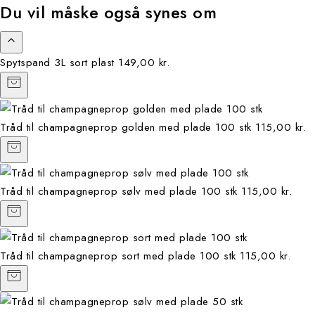
Du vil måske også synes om
Spytspand 3L sort plast
149,00 kr.
Tråd til champagneprop golden med plade 100 stk
115,00 kr.
Tråd til champagneprop sølv med plade 100 stk
115,00 kr.
Tråd til champagneprop sort med plade 100 stk
115,00 kr.