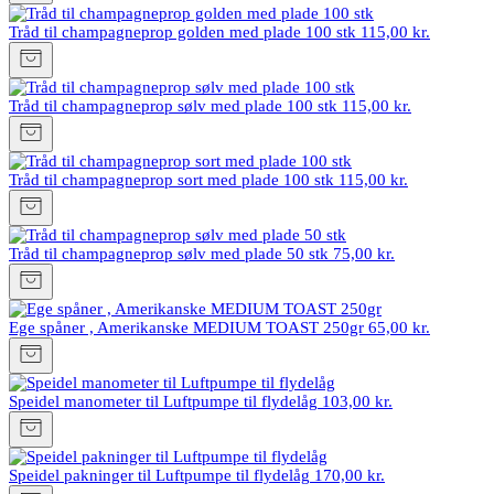
Tråd til champagneprop golden med plade 100 stk
115,00 kr.
Tråd til champagneprop sølv med plade 100 stk
115,00 kr.
Tråd til champagneprop sort med plade 100 stk
115,00 kr.
Tråd til champagneprop sølv med plade 50 stk
75,00 kr.
Ege spåner , Amerikanske MEDIUM TOAST 250gr
65,00 kr.
Speidel manometer til Luftpumpe til flydelåg
103,00 kr.
Speidel pakninger til Luftpumpe til flydelåg
170,00 kr.