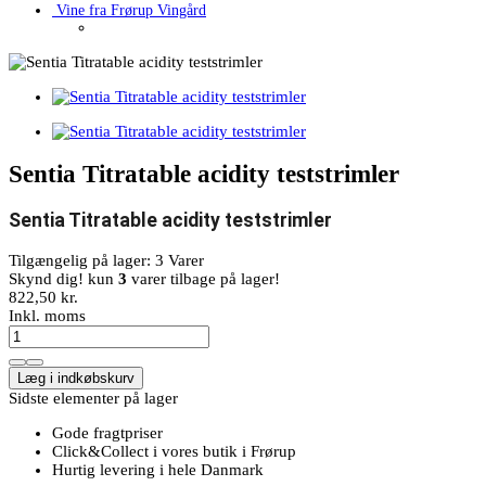
Vine fra Frørup Vingård
Sentia Titratable acidity teststrimler
Sentia Titratable acidity teststrimler
Tilgængelig på lager:
3 Varer
Skynd dig! kun
3
varer tilbage på lager!
822,50 kr.
Inkl. moms
Læg i indkøbskurv
Sidste elementer på lager
Gode fragtpriser
Click&Collect i vores butik i Frørup
Hurtig levering i hele Danmark