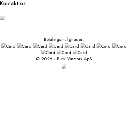
Kontakt os
Betalingsmuligheder:
© 2026 - Butik Vinmark ApS
Følg os på facebook