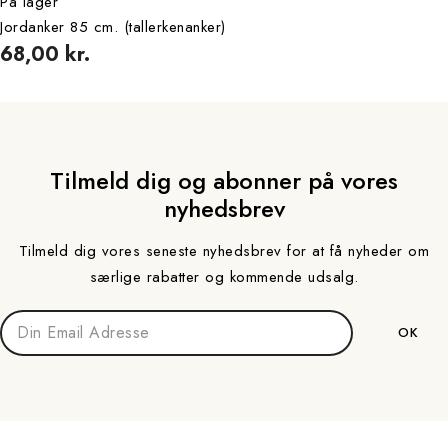
På lager
Jordanker 85 cm. (tallerkenanker)
68,00 kr.
Tilmeld dig og abonner på vores
nyhedsbrev
Tilmeld dig vores seneste nyhedsbrev for at få nyheder om
særlige rabatter og kommende udsalg.