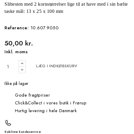
Slibesten med 2 kornstørrelser lige til at have med i sin bælte
taske mål: 13 x 25 x 100 mm
Reference:
10.607.9050
50,00 kr.
Inkl. moms
LÆG I INDKØBSKURV
Ikke på lager
Gode fragtpriser
Click&Collect i vores butik i Frørup
Hurtig levering i hele Danmark
Sublime kundeservice