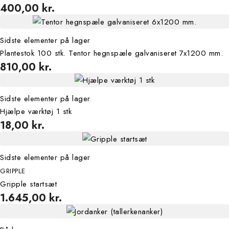
400,00 kr.
Sidste elementer på lager
Plantestok 100 stk. Tentor hegnspæle galvaniseret 7x1200 mm.
810,00 kr.
Sidste elementer på lager
Hjælpe værktøj 1 stk
18,00 kr.
Sidste elementer på lager
GRIPPLE
Gripple startsæt
1.645,00 kr.