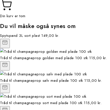
Din kurv er tom
Du vil måske også synes om
Spytspand 3L sort plast
149,00 kr.
Tråd til champagneprop golden med plade 100 stk
115,00 kr.
Tråd til champagneprop sølv med plade 100 stk
115,00 kr.
Tråd til champagneprop sort med plade 100 stk
115,00 kr.