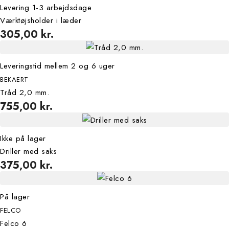
Levering 1-3 arbejdsdage
Værktøjsholder i læder
305,00 kr.
Leveringstid mellem 2 og 6 uger
BEKAERT
Tråd 2,0 mm.
755,00 kr.
Ikke på lager
Driller med saks
375,00 kr.
På lager
FELCO
Felco 6