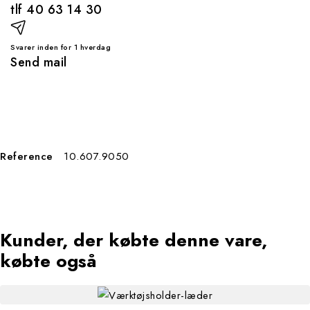
tlf 40 63 14 30
Svarer inden for 1 hverdag
Send mail
Reference
10.607.9050
kunder, der købte denne vare,
købte også