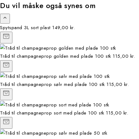
Du vil måske også synes om
Spytspand 3L sort plast
149,00 kr.
Tråd til champagneprop golden med plade 100 stk
115,00 kr.
Tråd til champagneprop sølv med plade 100 stk
115,00 kr.
Tråd til champagneprop sort med plade 100 stk
115,00 kr.