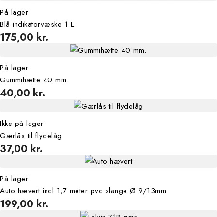
På lager
Blå indikatorvæske 1 L
175,00 kr.
På lager
Gummihætte 40 mm.
40,00 kr.
Ikke på lager
Gærlås til flydelåg
37,00 kr.
På lager
Auto hævert incl 1,7 meter pvc slange Ø 9/13mm
199,00 kr.