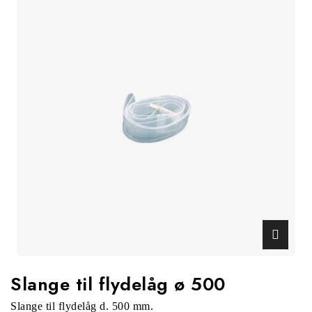
Slange til flydelåg ø 500
Slange til flydelåg d. 500 mm.