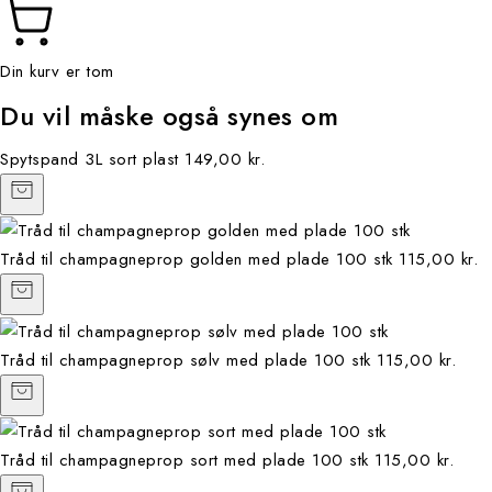
Din kurv er tom
Du vil måske også synes om
Spytspand 3L sort plast
149,00 kr.
Tråd til champagneprop golden med plade 100 stk
115,00 kr.
Tråd til champagneprop sølv med plade 100 stk
115,00 kr.
Tråd til champagneprop sort med plade 100 stk
115,00 kr.