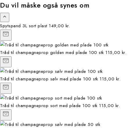
Du vil måske også synes om
Spytspand 3L sort plast
149,00 kr.
Tråd til champagneprop golden med plade 100 stk
115,00 kr.
Tråd til champagneprop sølv med plade 100 stk
115,00 kr.
Tråd til champagneprop sort med plade 100 stk
115,00 kr.