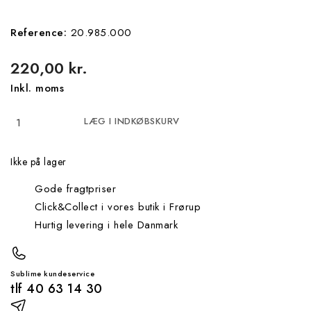
Reference:
20.985.000
220,00 kr.
Inkl. moms
LÆG I INDKØBSKURV
Ikke på lager
Gode fragtpriser
Click&Collect i vores butik i Frørup
Hurtig levering i hele Danmark
Sublime kundeservice
tlf 40 63 14 30