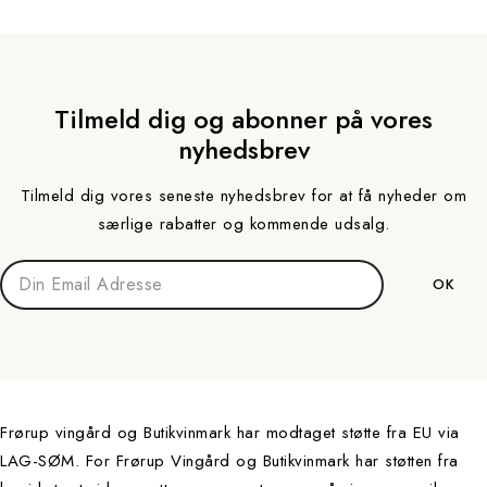
Tilmeld dig og abonner på vores
nyhedsbrev
Tilmeld dig vores seneste nyhedsbrev for at få nyheder om
særlige rabatter og kommende udsalg.
Frørup vingård og Butikvinmark har modtaget støtte fra EU via
LAG-SØM. For Frørup Vingård og Butikvinmark har støtten fra