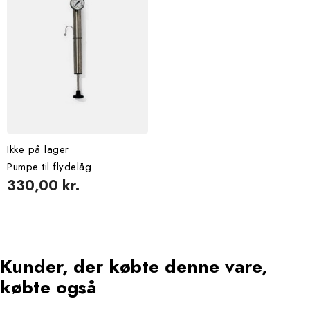
Ikke på lager
Pumpe til flydelåg
330,00 kr.
kunder, der købte denne vare,
købte også