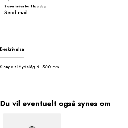
Svarer inden for 1 hverdag
Send mail
Beskrivelse
Slange til flydelåg d. 500 mm.
du vil eventuelt også synes om