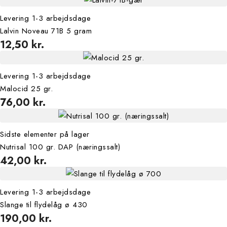
Levering 1-3 arbejdsdage
Lalvin Noveau 71B 5 gram
12,50 kr.
Levering 1-3 arbejdsdage
Malocid 25 gr.
76,00 kr.
Sidste elementer på lager
Nutrisal 100 gr. DAP (næringssalt)
42,00 kr.
Levering 1-3 arbejdsdage
Slange til flydelåg ø 430
190,00 kr.