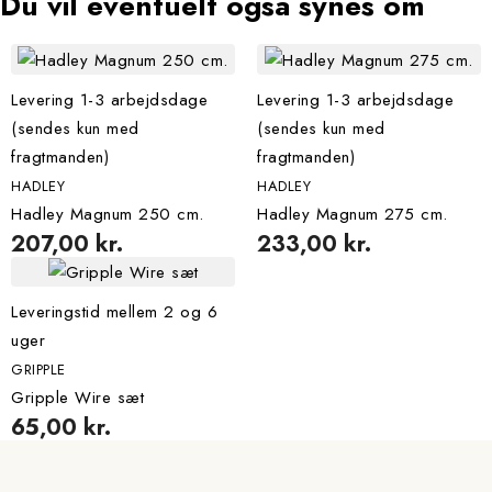
du vil eventuelt også synes om
Levering 1-3 arbejdsdage
Levering 1-3 arbejdsdage
(sendes kun med
(sendes kun med
fragtmanden)
fragtmanden)
HADLEY
HADLEY
Hadley Magnum 250 cm.
Hadley Magnum 275 cm.
207,00 kr.
233,00 kr.
Leveringstid mellem 2 og 6
uger
GRIPPLE
Gripple Wire sæt
65,00 kr.