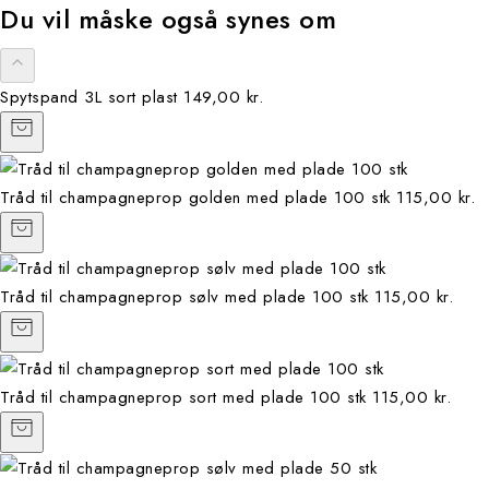
Du vil måske også synes om
Spytspand 3L sort plast
149,00 kr.
Tråd til champagneprop golden med plade 100 stk
115,00 kr.
Tråd til champagneprop sølv med plade 100 stk
115,00 kr.
Tråd til champagneprop sort med plade 100 stk
115,00 kr.