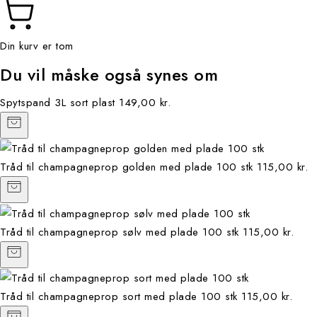
Din kurv er tom
Du vil måske også synes om
Spytspand 3L sort plast
149,00 kr.
Tråd til champagneprop golden med plade 100 stk
115,00 kr.
Tråd til champagneprop sølv med plade 100 stk
115,00 kr.
Tråd til champagneprop sort med plade 100 stk
115,00 kr.