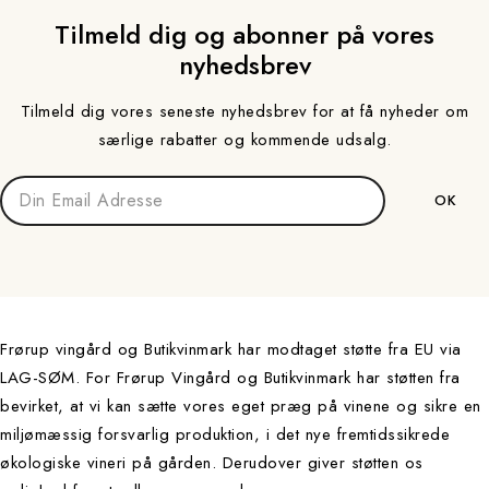
Tilmeld dig og abonner på vores
nyhedsbrev
Tilmeld dig vores seneste nyhedsbrev for at få nyheder om
særlige rabatter og kommende udsalg.
Frørup vingård og Butikvinmark har modtaget støtte fra EU via
LAG-SØM. For Frørup Vingård og Butikvinmark har støtten fra
bevirket, at vi kan sætte vores eget præg på vinene og sikre en
miljømæssig forsvarlig produktion, i det nye fremtidssikrede
økologiske vineri på gården. Derudover giver støtten os